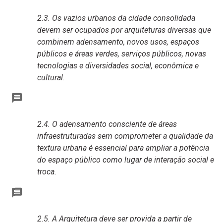
2.3. Os vazios urbanos da cidade consolidada
devem ser ocupados por arquiteturas diversas que
combinem adensamento, novos usos, espaços
públicos e áreas verdes, serviços públicos, novas
tecnologias e diversidades social, econômica e
cultural.
2.4. O adensamento consciente de áreas
infraestruturadas sem comprometer a qualidade da
textura urbana é essencial para ampliar a potência
do espaço público como lugar de interação social e
troca.
2.5. A Arquitetura deve ser provida a partir de