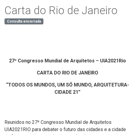
Carta do Rio de Janeiro
Consulta encerrada
27º Congresso Mundial de Arquitetos – UIA2021Rio
CARTA DO RIO DE JANEIRO
“TODOS OS MUNDOS, UM SÓ MUNDO, ARQUITETURA-
CIDADE 21”
Reunidos no 27º Congresso Mundial de Arquitetos
UIA2021RIO para debater o futuro das cidades e a cidade