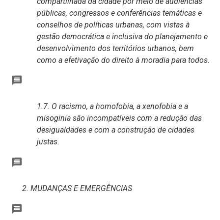
compartilhada da cidade por meio de audiências
públicas, congressos e conferências temáticas e
conselhos de políticas urbanas, com vistas à
gestão democrática e inclusiva do planejamento e
desenvolvimento dos territórios urbanos, bem
como a efetivação do direito à moradia para todos.
1.7. O racismo, a homofobia, a xenofobia e a
misoginia são incompatíveis com a redução das
desigualdades e com a construção de cidades
justas.
2. MUDANÇAS E EMERGÊNCIAS