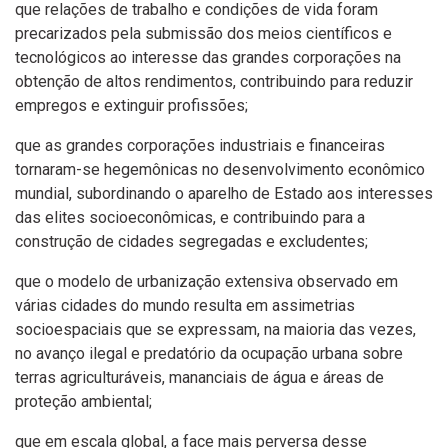
que relações de trabalho e condições de vida foram
precarizados pela submissão dos meios científicos e
tecnológicos ao interesse das grandes corporações na
obtenção de altos rendimentos, contribuindo para reduzir
empregos e extinguir profissões;
que as grandes corporações industriais e financeiras
tornaram-se hegemônicas no desenvolvimento econômico
mundial, subordinando o aparelho de Estado aos interesses
das elites socioeconômicas, e contribuindo para a
construção de cidades segregadas e excludentes;
que o modelo de urbanização extensiva observado em
várias cidades do mundo resulta em assimetrias
socioespaciais que se expressam, na maioria das vezes,
no avanço ilegal e predatório da ocupação urbana sobre
terras agriculturáveis, mananciais de água e áreas de
proteção ambiental;
que em escala global, a face mais perversa desse