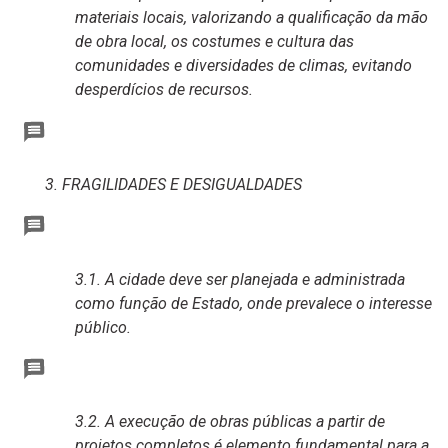
materiais locais, valorizando a qualificação da mão
de obra local, os costumes e cultura das
comunidades e diversidades de climas, evitando
desperdícios de recursos.
3. FRAGILIDADES E DESIGUALDADES
3.1. A cidade deve ser planejada e administrada
como função de Estado, onde prevalece o interesse
público.
3.2. A execução de obras públicas a partir de
projetos completos é elemento fundamental para a