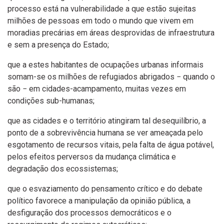
processo está na vulnerabilidade a que estão sujeitas
milhões de pessoas em todo o mundo que vivem em
moradias precárias em áreas desprovidas de infraestrutura
e sem a presença do Estado;
que a estes habitantes de ocupações urbanas informais
somam-se os milhões de refugiados abrigados − quando o
são − em cidades-acampamento, muitas vezes em
condições sub-humanas;
que as cidades e o território atingiram tal desequilíbrio, a
ponto de a sobrevivência humana se ver ameaçada pelo
esgotamento de recursos vitais, pela falta de água potável,
pelos efeitos perversos da mudança climática e
degradação dos ecossistemas;
que o esvaziamento do pensamento crítico e do debate
político favorece a manipulação da opinião pública, a
desfiguração dos processos democráticos e o