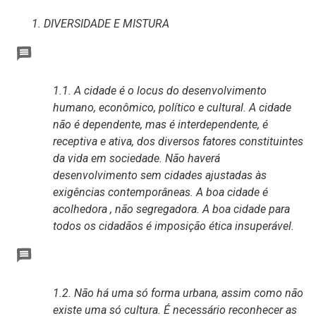
1. DIVERSIDADE E MISTURA
1.1. A cidade é o locus do desenvolvimento
humano, econômico, político e cultural. A cidade
não é dependente, mas é interdependente, é
receptiva e ativa, dos diversos fatores constituintes
da vida em sociedade. Não haverá
desenvolvimento sem cidades ajustadas às
exigências contemporâneas. A boa cidade é
acolhedora , não segregadora. A boa cidade para
todos os cidadãos é imposição ética insuperável.
1.2. Não há uma só forma urbana, assim como não
existe uma só cultura. É necessário reconhecer as