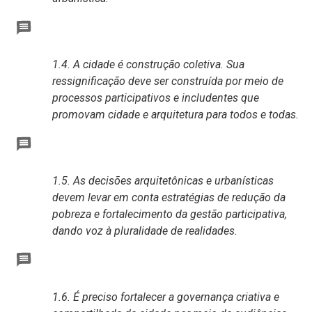
1.4. A cidade é construção coletiva. Sua
ressignificação deve ser construída por meio de
processos participativos e includentes que
promovam cidade e arquitetura para todos e todas.
1.5. As decisões arquitetônicas e urbanísticas
devem levar em conta estratégias de redução da
pobreza e fortalecimento da gestão participativa,
dando voz à pluralidade de realidades.
1.6. É preciso fortalecer a governança criativa e