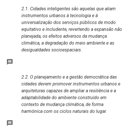
2.1. Cidades inteligentes são aquelas que aliam
instrumentos urbanos à tecnologia e à
universalização dos serviços públicos de modo
equitativo e includente, revertendo a expansão não
planejada, os efeitos adversos da mudança
climática, a degradação do meio ambiente e as
desigualdades socioespaciais.
2.2. O planejamento e a gestão democrática das
cidades devem promover instrumentos urbanos e
arquiteturas capazes de ampliar a resiliência e a
adaptabilidade do ambiente construído em
contexto de mudança climática, de forma
harmônica com os ciclos naturais do lugar.