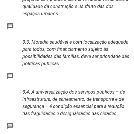
qualidade da construção e usufruto das dos
espaços urbanos.
3.3. Moradia saudável e com localização adequada
para todos, com financiamento sujeito às
possibilidades das famílias, deve ser prioridade das
políticas públicas.
3.4. A universalização dos serviços públicos – de
infraestrutura, de saneamento, de transporte e de
segurança – é condição essencial para a redução
das fragilidades e desigualdades das cidades.