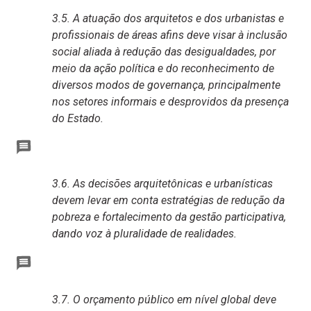
3.5. A atuação dos arquitetos e dos urbanistas e
profissionais de áreas afins deve visar à inclusão
social aliada à redução das desigualdades, por
meio da ação política e do reconhecimento de
diversos modos de governança, principalmente
nos setores informais e desprovidos da presença
do Estado.
3.6. As decisões arquitetônicas e urbanísticas
devem levar em conta estratégias de redução da
pobreza e fortalecimento da gestão participativa,
dando voz à pluralidade de realidades.
3.7. O orçamento público em nível global deve