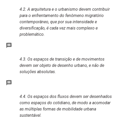
4.2. A arquitetura e o urbanismo devem contribuir
para o enfrentamento do fenômeno migratório
contemporâneo, que por sua intensidade e
diversificação, é cada vez mais complexo e
problemático.
4.3. Os espaços de transição e de movimentos
devem ser objeto de desenho urbano, e não de
soluções absolutas.
4.4. Os espaços dos fluxos devem ser desenhados
como espaços do cotidiano, de modo a acomodar
as múltiplas formas de mobilidade urbana
sustentável.