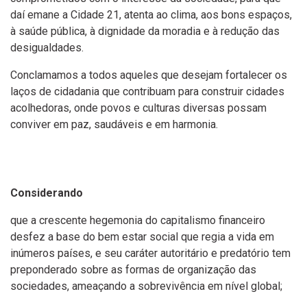
daí emane a Cidade 21, atenta ao clima, aos bons espaços,
à saúde pública, à dignidade da moradia e à redução das
desigualdades.
Conclamamos a todos aqueles que desejam fortalecer os
laços de cidadania que contribuam para construir cidades
acolhedoras, onde povos e culturas diversas possam
conviver em paz, saudáveis e em harmonia.
Considerando
que a crescente hegemonia do capitalismo financeiro
desfez a base do bem estar social que regia a vida em
inúmeros países, e seu caráter autoritário e predatório tem
preponderado sobre as formas de organização das
sociedades, ameaçando a sobrevivência em nível global;