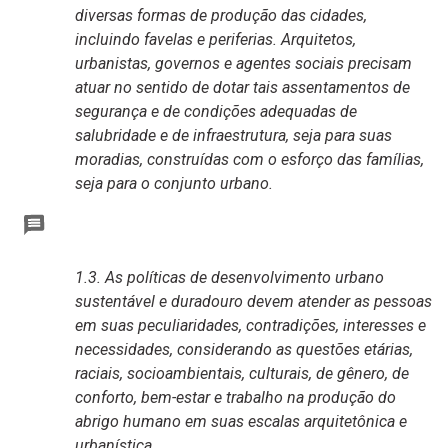
diversas formas de produção das cidades,
incluindo favelas e periferias. Arquitetos,
urbanistas, governos e agentes sociais precisam
atuar no sentido de dotar tais assentamentos de
segurança e de condições adequadas de
salubridade e de infraestrutura, seja para suas
moradias, construídas com o esforço das famílias,
seja para o conjunto urbano.
1.3. As políticas de desenvolvimento urbano
sustentável e duradouro devem atender as pessoas
em suas peculiaridades, contradições, interesses e
necessidades, considerando as questões etárias,
raciais, socioambientais, culturais, de gênero, de
conforto, bem-estar e trabalho na produção do
abrigo humano em suas escalas arquitetônica e
urbanística.