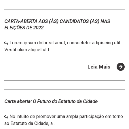
CARTA-ABERTA AOS (ÀS) CANDIDATOS (AS) NAS
ELEIÇÕES DE 2022
Lorem ipsum dolor sit amet, consectetur adipiscing elit.
Vestibulum aliquet ut l ...
Leia Mais
Carta aberta: O Futuro do Estatuto da Cidade
No intuito de promover uma ampla participação em torno
ao Estatuto da Cidade, a ...