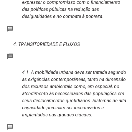
expressar o compromisso com o financiamento
das políticas públicas na redução das
desigualdades e no combate à pobreza.
4. TRANSITORIEDADE E FLUXOS
4.1. A mobilidade urbana deve ser tratada segundo
as exigências contemporâneas, tanto na dimensão
dos recursos ambientais como, em especial, no
atendimento às necessidades das populações em
seus deslocamentos quotidianos. Sistemas de alta
capacidade precisam ser incentivados e
implantados nas grandes cidades.