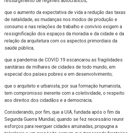
ressurgimento de regimes autocráticos;
que o aumento da expectativa de vida a redução das taxas
de natalidade, as mudanças nos modos de produção e
consumo e nas relações de trabalho e convívio exigem a
ressignificação dos espaços da moradia e da cidade e da
relação da arquitetura com os aspectos primordiais da
saúde pública;
que a pandemia de COVID 19 escancarou as fragilidades
sanitárias de milhares de cidades de todo mundo, em
especial dos países pobres e em desenvolvimento;
que o arquiteto e urbanista, por sua formação humanista,
tem compromisso inerente com a coletividade, o respeito
aos direitos dos cidadãos e a democracia;
Considerando, por fim, que a UIA, fundada após o fim da
Segunda Guerra Mundial, quando se fez necessário reunir
esforços para reerguer cidades arruinadas, propugna a