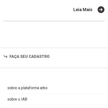
Leia Mais
FAÇA SEU CADASTRO
sobre a plataforma arbo
sobre o IAB