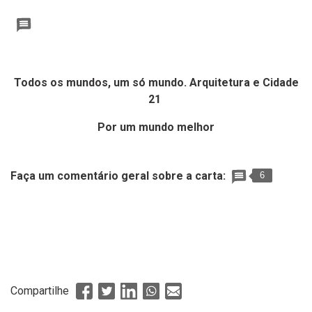
Todos os mundos, um só mundo. Arquitetura e Cidade
21
Por um mundo melhor
Faça um comentário geral sobre a carta:
6
Compartilhe