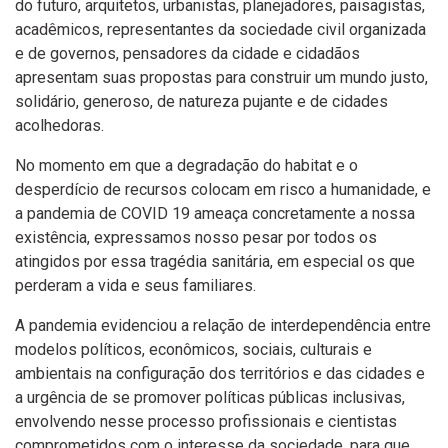
do futuro, arquitetos, urbanistas, planejadores, paisagistas,
acadêmicos, representantes da sociedade civil organizada
e de governos, pensadores da cidade e cidadãos
apresentam suas propostas para construir um mundo justo,
solidário, generoso, de natureza pujante e de cidades
acolhedoras.
No momento em que a degradação do habitat e o
desperdício de recursos colocam em risco a humanidade, e
a pandemia de COVID 19 ameaça concretamente a nossa
existência, expressamos nosso pesar por todos os
atingidos por essa tragédia sanitária, em especial os que
perderam a vida e seus familiares.
A pandemia evidenciou a relação de interdependência entre
modelos políticos, econômicos, sociais, culturais e
ambientais na configuração dos territórios e das cidades e
a urgência de se promover políticas públicas inclusivas,
envolvendo nesse processo profissionais e cientistas
comprometidos com o interesse da sociedade, para que